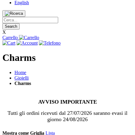
English
Search
X
Carrello
Charms
Home
Gioielli
Charms
AVVISO IMPORTANTE
Tutti gli ordini ricevuti dal 27/07/2026 saranno evasi il
giorno 24/08/2026
Mostra come
Griglia
Lista