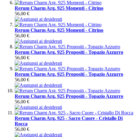
Rerum Charm Arg. 925 Momenti - Citrino
56,00 €
Rerum Charm Arg. 925 Momenti - Citrino
56,00 €
Rerum Charm Arg. 925 Propositi - Topazio Azzurro
56,00 €
Rerum Charm Arg. 925 Propositi - Topazio Azzurro
56,00 €
Rerum Charm Arg. 925 Propositi - Topazio Azzurro
56,00 €
Rerum Charm Arg. 925 - Sacro Cuore - Cristallo Di
Rocca
56,00 €