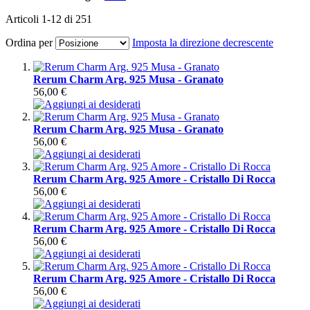
Articoli
1
-
12
di
251
Ordina per
Imposta la direzione decrescente
Rerum Charm Arg. 925 Musa - Granato
56,00 €
Rerum Charm Arg. 925 Musa - Granato
56,00 €
Rerum Charm Arg. 925 Amore - Cristallo Di Rocca
56,00 €
Rerum Charm Arg. 925 Amore - Cristallo Di Rocca
56,00 €
Rerum Charm Arg. 925 Amore - Cristallo Di Rocca
56,00 €