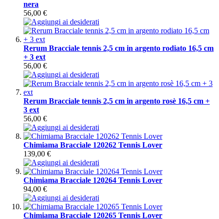
nera
56,00 €
Rerum Bracciale tennis 2,5 cm in argento rodiato 16,5 cm
+ 3 ext
56,00 €
Rerum Bracciale tennis 2,5 cm in argento rosè 16,5 cm +
3 ext
56,00 €
Chimiama Bracciale 120262 Tennis Lover
139,00 €
Chimiama Bracciale 120264 Tennis Lover
94,00 €
Chimiama Bracciale 120265 Tennis Lover