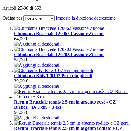
Articoli
25
-
36
di
663
Ordina per
Imposta la direzione decrescente
Chimiama Bracciale 120062 Passione Zircone
64,00 €
Chimiama Bracciale 120203 Passione Zircone
54,00 €
Chimiama Kids 120107 Per i più piccoli
39,00 €
Rerum Bracciale tennis 2,5 cm in argento rosè - CZ
Bianca - 16,5 cm + 3 ext
56,00 €
Rerum Bracciale tennis 2,5 cm in argento rodiato e CZ