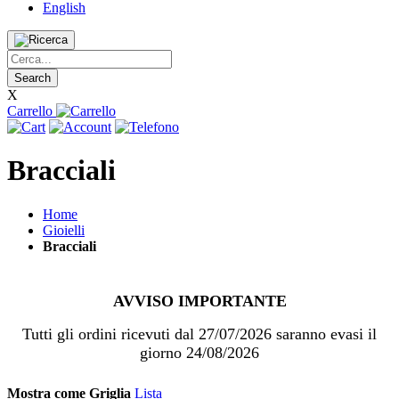
English
Search
X
Carrello
Bracciali
Home
Gioielli
Bracciali
AVVISO IMPORTANTE
Tutti gli ordini ricevuti dal 27/07/2026 saranno evasi il
giorno 24/08/2026
Mostra come
Griglia
Lista