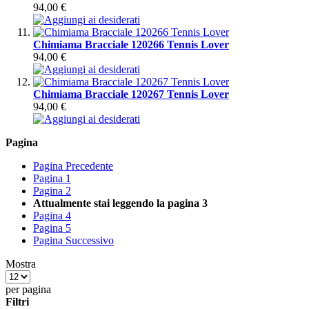
94,00 €
Chimiama Bracciale 120266 Tennis Lover
94,00 €
Chimiama Bracciale 120267 Tennis Lover
94,00 €
Pagina
Pagina
Precedente
Pagina
1
Pagina
2
Attualmente stai leggendo la pagina
3
Pagina
4
Pagina
5
Pagina
Successivo
Mostra
per pagina
Filtri