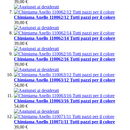
39,00 €
Chimiama Anello 110062/12 Tutti pazzi per il colore
39,00 €
Chimiama Anello 110062/14 Tutti pazzi per il colore
39,00 €
Chimiama Anello 110062/16 Tutti pazzi per il colore
39,00 €
Chimiama Anello 110063/12 Tutti pazzi per il colore
54,00 €
Chimiama Anello 110063/16 Tutti pazzi per il colore
54,00 €
Chimiama Anello 110071/11 Tutti pazzi per il colore
39,00 €