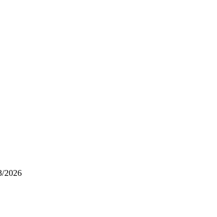
08/2026