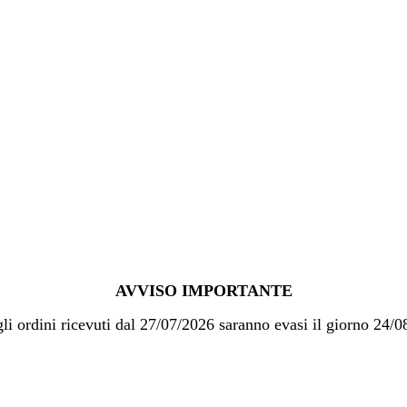
AVVISO IMPORTANTE
gli ordini ricevuti dal 27/07/2026 saranno evasi il giorno 24/