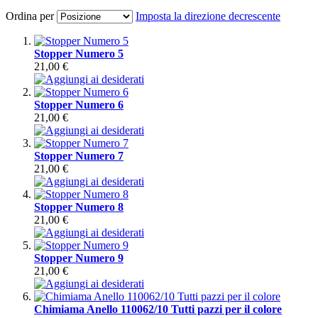
Ordina per
Imposta la direzione decrescente
Stopper Numero 5
21,00 €
Stopper Numero 6
21,00 €
Stopper Numero 7
21,00 €
Stopper Numero 8
21,00 €
Stopper Numero 9
21,00 €
Chimiama Anello 110062/10 Tutti pazzi per il colore