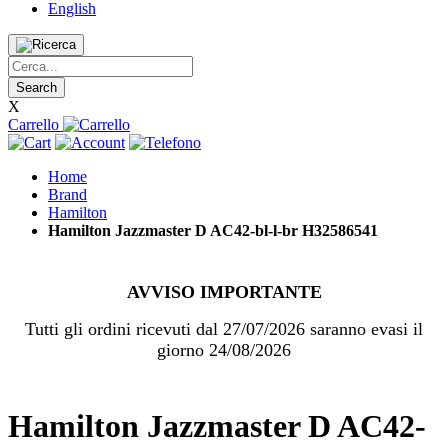
English
Search
X
Carrello
Home
Brand
Hamilton
Hamilton Jazzmaster D AC42-bl-l-br H32586541
AVVISO IMPORTANTE
Tutti gli ordini ricevuti dal 27/07/2026 saranno evasi il
giorno 24/08/2026
Hamilton Jazzmaster D AC42-