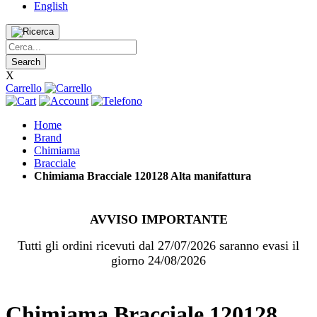
English
Search
X
Carrello
Home
Brand
Chimiama
Bracciale
Chimiama Bracciale 120128 Alta manifattura
AVVISO IMPORTANTE
Tutti gli ordini ricevuti dal 27/07/2026 saranno evasi il
giorno 24/08/2026
Chimiama Bracciale 120128