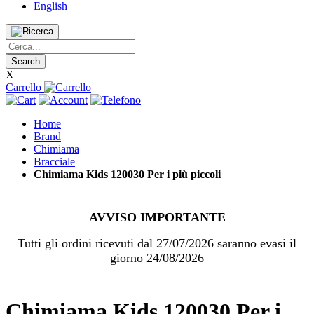
English
Search
X
Carrello
Home
Brand
Chimiama
Bracciale
Chimiama Kids 120030 Per i più piccoli
AVVISO IMPORTANTE
Tutti gli ordini ricevuti dal 27/07/2026 saranno evasi il
giorno 24/08/2026
Chimiama Kids 120030 Per i