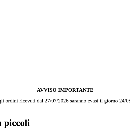
AVVISO IMPORTANTE
gli ordini ricevuti dal 27/07/2026 saranno evasi il giorno 24/
 piccoli