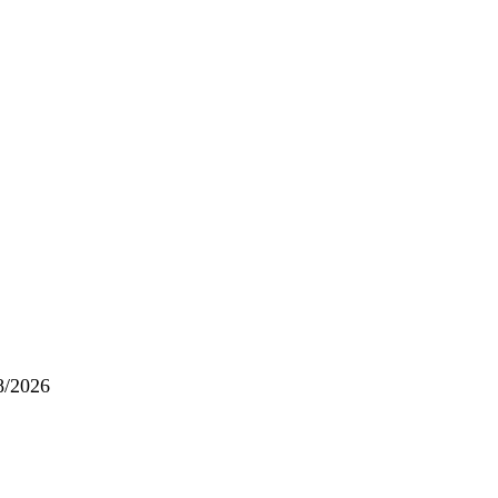
08/2026