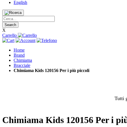
English
Search
X
Carrello
Home
Brand
Chimiama
Bracciale
Chimiama Kids 120156 Per i più piccoli
Tutti 
Chimiama Kids 120156 Per i più