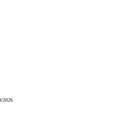
08/2026