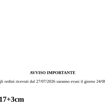
AVVISO IMPORTANTE
gli ordini ricevuti dal 27/07/2026 saranno evasi il giorno 24/
 17+3cm